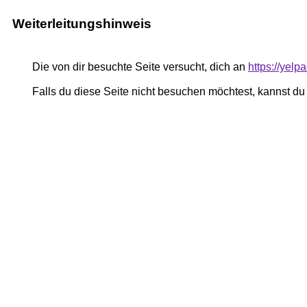
Weiterleitungshinweis
Die von dir besuchte Seite versucht, dich an
https://yel
Falls du diese Seite nicht besuchen möchtest, kannst d