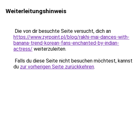
Weiterleitungshinweis
Die von dir besuchte Seite versucht, dich an
https://www.zyrpoint.pl/blog/rakhi-mai-dances-with-
banana-trend-korean-fans-enchanted-by-indian-
actress/
weiterzuleiten.
Falls du diese Seite nicht besuchen möchtest, kannst
du
zur vorherigen Seite zurückkehren
.