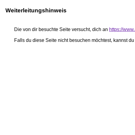
Weiterleitungshinweis
Die von dir besuchte Seite versucht, dich an
https://www
Falls du diese Seite nicht besuchen möchtest, kannst d