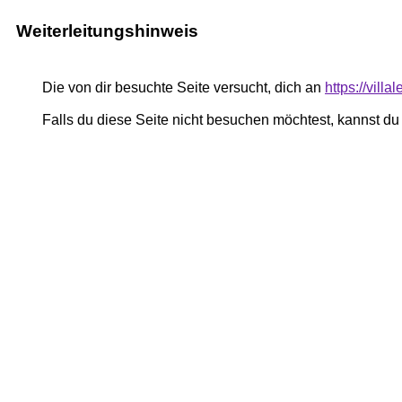
Weiterleitungshinweis
Die von dir besuchte Seite versucht, dich an
https://villa
Falls du diese Seite nicht besuchen möchtest, kannst d