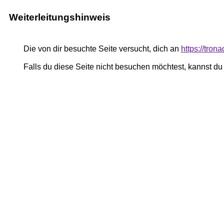
Weiterleitungshinweis
Die von dir besuchte Seite versucht, dich an
https://tron
Falls du diese Seite nicht besuchen möchtest, kannst d