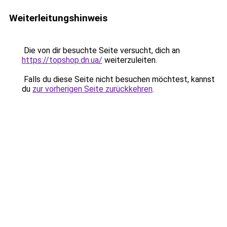
Weiterleitungshinweis
Die von dir besuchte Seite versucht, dich an
https://topshop.dn.ua/
weiterzuleiten.
Falls du diese Seite nicht besuchen möchtest, kannst
du
zur vorherigen Seite zurückkehren
.