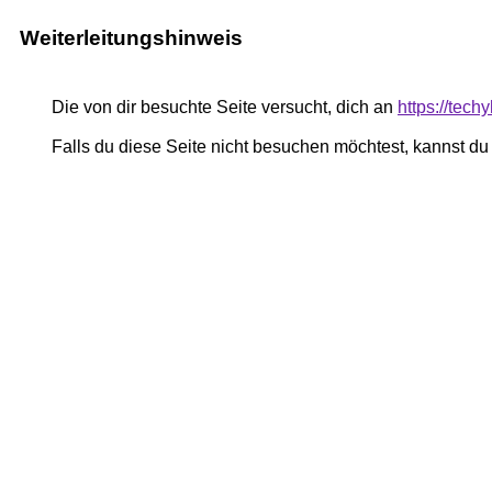
Weiterleitungshinweis
Die von dir besuchte Seite versucht, dich an
https://tech
Falls du diese Seite nicht besuchen möchtest, kannst d