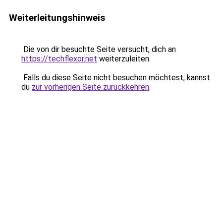
Weiterleitungshinweis
Die von dir besuchte Seite versucht, dich an
https://techflexor.net
weiterzuleiten.
Falls du diese Seite nicht besuchen möchtest, kannst
du
zur vorherigen Seite zurückkehren
.