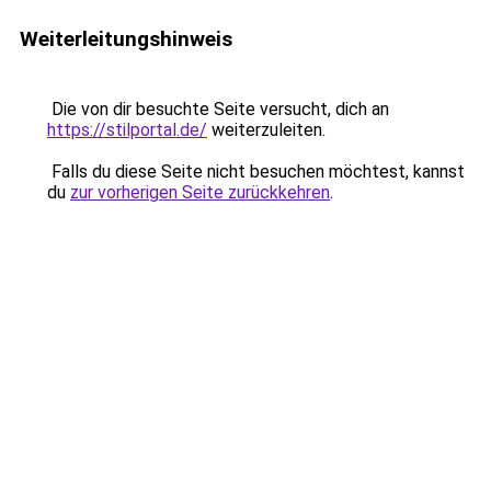
Weiterleitungshinweis
Die von dir besuchte Seite versucht, dich an
https://stilportal.de/
weiterzuleiten.
Falls du diese Seite nicht besuchen möchtest, kannst
du
zur vorherigen Seite zurückkehren
.