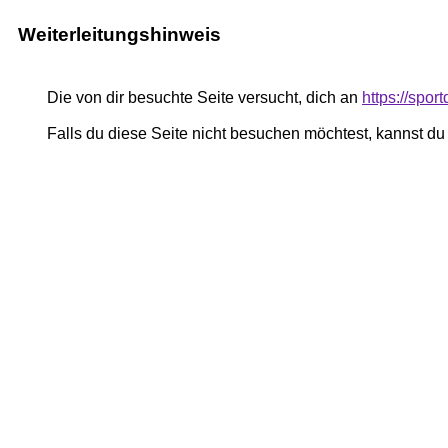
Weiterleitungshinweis
Die von dir besuchte Seite versucht, dich an
https://spor
Falls du diese Seite nicht besuchen möchtest, kannst d