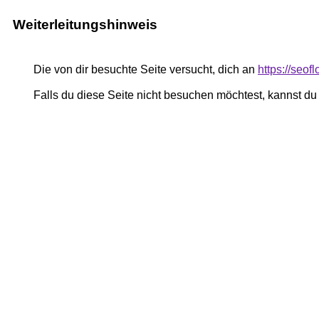
Weiterleitungshinweis
Die von dir besuchte Seite versucht, dich an
https://seof
Falls du diese Seite nicht besuchen möchtest, kannst d