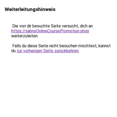
Weiterleitungshinweis
Die von dir besuchte Seite versucht, dich an
https://sabnsOnlineCoursePromotion.shop
weiterzuleiten.
Falls du diese Seite nicht besuchen möchtest, kannst
du
zur vorherigen Seite zurückkehren
.