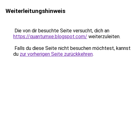
Weiterleitungshinweis
Die von dir besuchte Seite versucht, dich an
https://quantumxe.blogspot.com/
weiterzuleiten.
Falls du diese Seite nicht besuchen möchtest, kannst
du
zur vorherigen Seite zurückkehren
.