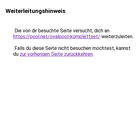
Weiterleitungshinweis
Die von dir besuchte Seite versucht, dich an
https://pool.net/ovalpool-komplettset/
weiterzuleiten.
Falls du diese Seite nicht besuchen möchtest, kannst
du
zur vorherigen Seite zurückkehren
.