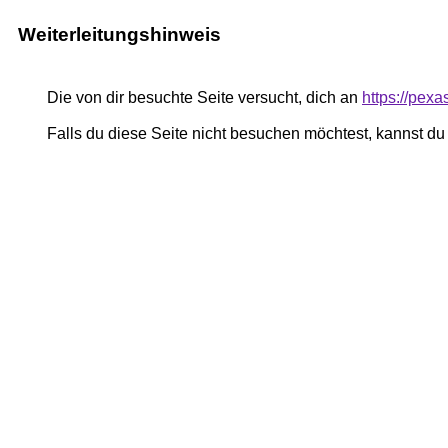
Weiterleitungshinweis
Die von dir besuchte Seite versucht, dich an
https://pex
Falls du diese Seite nicht besuchen möchtest, kannst d