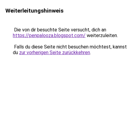
Weiterleitungshinweis
Die von dir besuchte Seite versucht, dich an
https://penpalooza.blogspot.com/
weiterzuleiten.
Falls du diese Seite nicht besuchen möchtest, kannst
du
zur vorherigen Seite zurückkehren
.