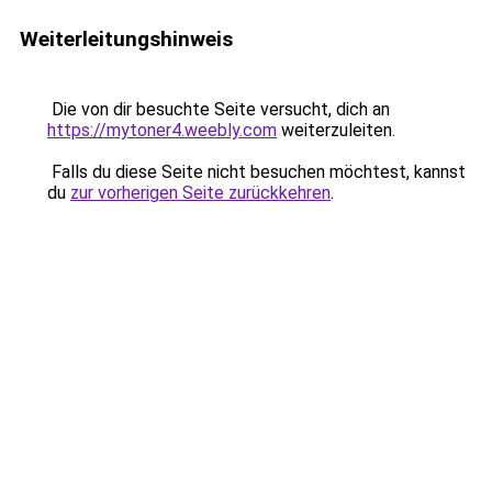
Weiterleitungshinweis
Die von dir besuchte Seite versucht, dich an
https://mytoner4.weebly.com
weiterzuleiten.
Falls du diese Seite nicht besuchen möchtest, kannst
du
zur vorherigen Seite zurückkehren
.