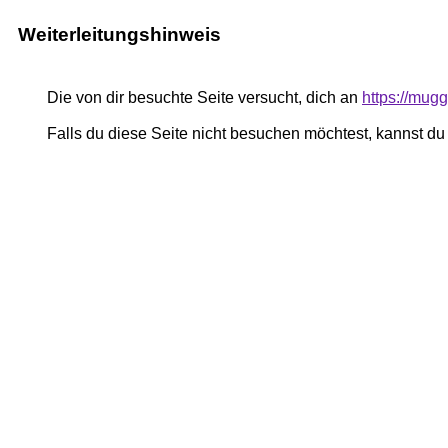
Weiterleitungshinweis
Die von dir besuchte Seite versucht, dich an
https://mugg
Falls du diese Seite nicht besuchen möchtest, kannst d