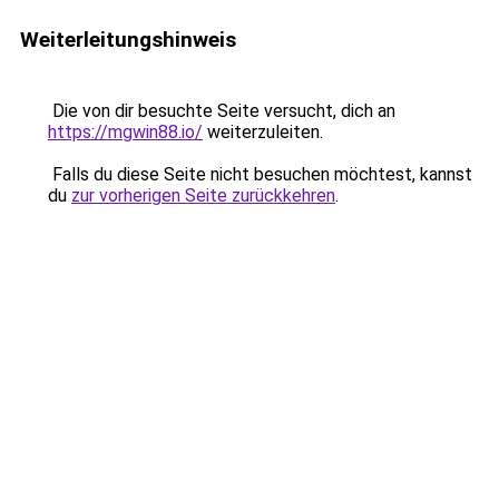
Weiterleitungshinweis
Die von dir besuchte Seite versucht, dich an
https://mgwin88.io/
weiterzuleiten.
Falls du diese Seite nicht besuchen möchtest, kannst
du
zur vorherigen Seite zurückkehren
.