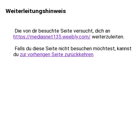
Weiterleitungshinweis
Die von dir besuchte Seite versucht, dich an
https://mediasnet135.weebly.com/
weiterzuleiten.
Falls du diese Seite nicht besuchen möchtest, kannst
du
zur vorherigen Seite zurückkehren
.