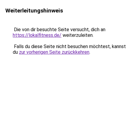
Weiterleitungshinweis
Die von dir besuchte Seite versucht, dich an
https://lokalfitness.de/
weiterzuleiten.
Falls du diese Seite nicht besuchen möchtest, kannst
du
zur vorherigen Seite zurückkehren
.