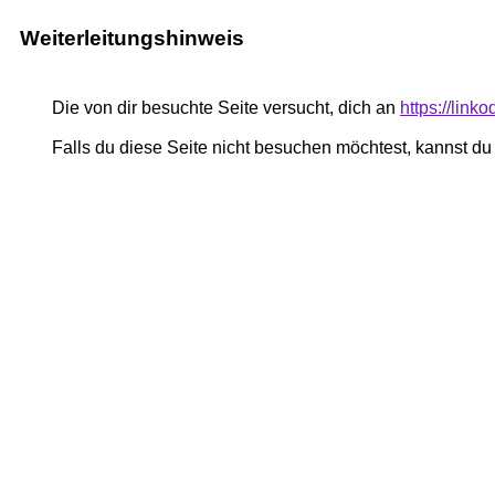
Weiterleitungshinweis
Die von dir besuchte Seite versucht, dich an
https://lin
Falls du diese Seite nicht besuchen möchtest, kannst d