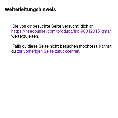
Weiterleitungshinweis
Die von dir besuchte Seite versucht, dich an
https://hsecounsel.com/product/iso-90012015-qms/
weiterzuleiten.
Falls du diese Seite nicht besuchen möchtest, kannst
du
zur vorherigen Seite zurückkehren
.