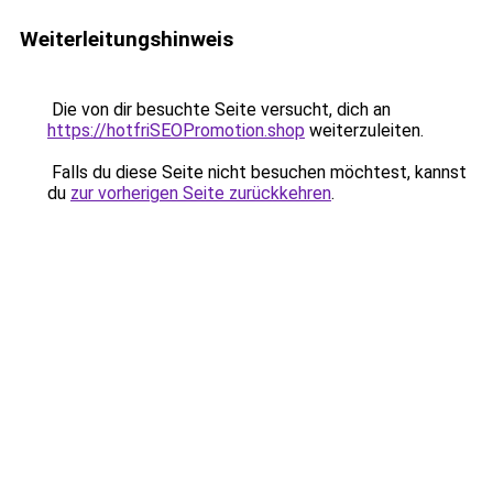
Weiterleitungshinweis
Die von dir besuchte Seite versucht, dich an
https://hotfriSEOPromotion.shop
weiterzuleiten.
Falls du diese Seite nicht besuchen möchtest, kannst
du
zur vorherigen Seite zurückkehren
.