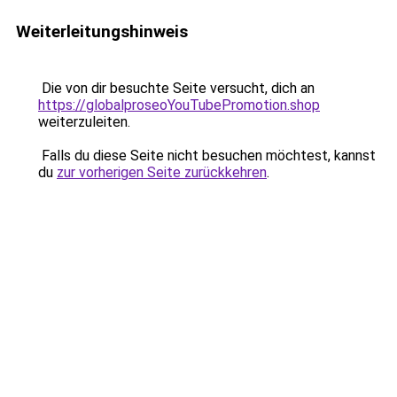
Weiterleitungshinweis
Die von dir besuchte Seite versucht, dich an
https://globalproseoYouTubePromotion.shop
weiterzuleiten.
Falls du diese Seite nicht besuchen möchtest, kannst
du
zur vorherigen Seite zurückkehren
.