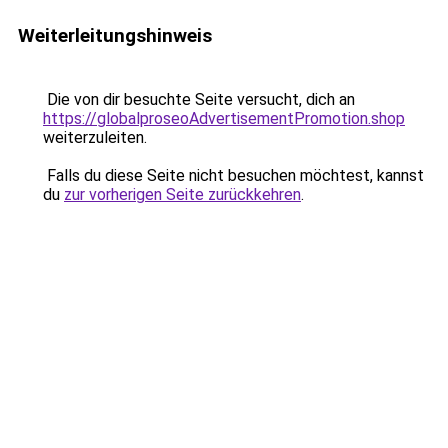
Weiterleitungshinweis
Die von dir besuchte Seite versucht, dich an
https://globalproseoAdvertisementPromotion.shop
weiterzuleiten.
Falls du diese Seite nicht besuchen möchtest, kannst
du
zur vorherigen Seite zurückkehren
.