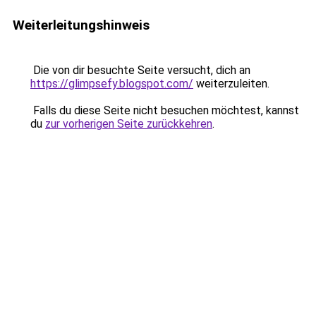
Weiterleitungshinweis
Die von dir besuchte Seite versucht, dich an
https://glimpsefy.blogspot.com/
weiterzuleiten.
Falls du diese Seite nicht besuchen möchtest, kannst
du
zur vorherigen Seite zurückkehren
.