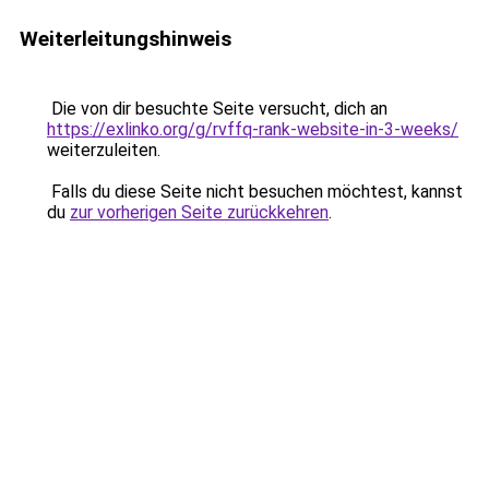
Weiterleitungshinweis
Die von dir besuchte Seite versucht, dich an
https://exlinko.org/g/rvffq-rank-website-in-3-weeks/
weiterzuleiten.
Falls du diese Seite nicht besuchen möchtest, kannst
du
zur vorherigen Seite zurückkehren
.