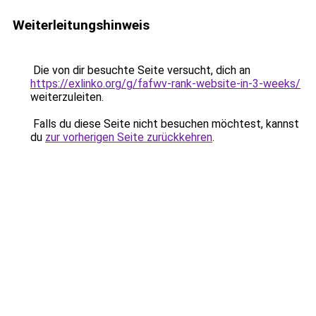
Weiterleitungshinweis
Die von dir besuchte Seite versucht, dich an
https://exlinko.org/g/fafwv-rank-website-in-3-weeks/
weiterzuleiten.
Falls du diese Seite nicht besuchen möchtest, kannst
du
zur vorherigen Seite zurückkehren
.