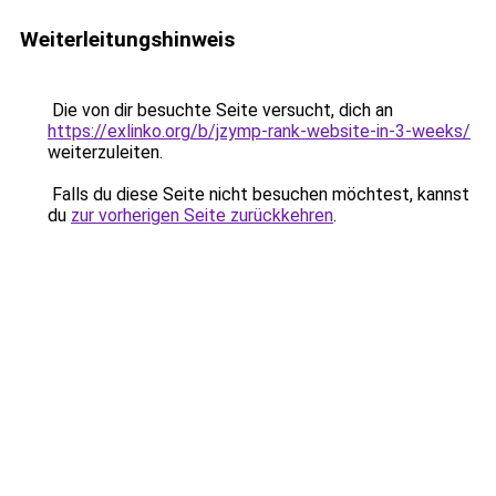
Weiterleitungshinweis
Die von dir besuchte Seite versucht, dich an
https://exlinko.org/b/jzymp-rank-website-in-3-weeks/
weiterzuleiten.
Falls du diese Seite nicht besuchen möchtest, kannst
du
zur vorherigen Seite zurückkehren
.