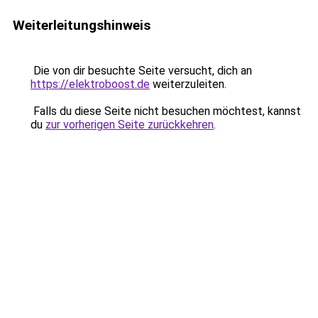
Weiterleitungshinweis
Die von dir besuchte Seite versucht, dich an
https://elektroboost.de
weiterzuleiten.
Falls du diese Seite nicht besuchen möchtest, kannst
du
zur vorherigen Seite zurückkehren
.