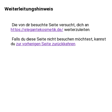
Weiterleitungshinweis
Die von dir besuchte Seite versucht, dich an
https://elegantekosmetik.de/
weiterzuleiten.
Falls du diese Seite nicht besuchen möchtest, kannst
du
zur vorherigen Seite zurückkehren
.