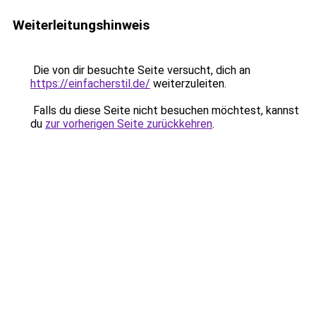
Weiterleitungshinweis
Die von dir besuchte Seite versucht, dich an
https://einfacherstil.de/
weiterzuleiten.
Falls du diese Seite nicht besuchen möchtest, kannst
du
zur vorherigen Seite zurückkehren
.