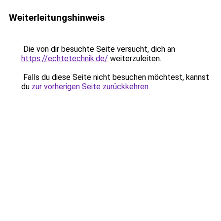
Weiterleitungshinweis
Die von dir besuchte Seite versucht, dich an
https://echtetechnik.de/
weiterzuleiten.
Falls du diese Seite nicht besuchen möchtest, kannst
du
zur vorherigen Seite zurückkehren
.