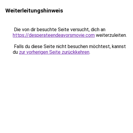
Weiterleitungshinweis
Die von dir besuchte Seite versucht, dich an
https://desperateendeavorsmovie.com
weiterzuleiten.
Falls du diese Seite nicht besuchen möchtest, kannst
du
zur vorherigen Seite zurückkehren
.