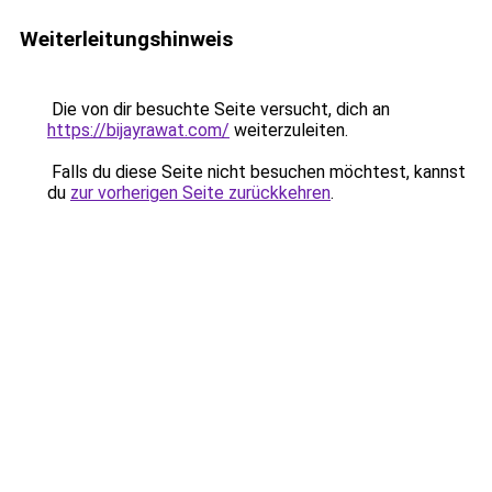
Weiterleitungshinweis
Die von dir besuchte Seite versucht, dich an
https://bijayrawat.com/
weiterzuleiten.
Falls du diese Seite nicht besuchen möchtest, kannst
du
zur vorherigen Seite zurückkehren
.