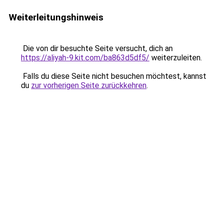
Weiterleitungshinweis
Die von dir besuchte Seite versucht, dich an
https://aliyah-9.kit.com/ba863d5df5/
weiterzuleiten.
Falls du diese Seite nicht besuchen möchtest, kannst
du
zur vorherigen Seite zurückkehren
.