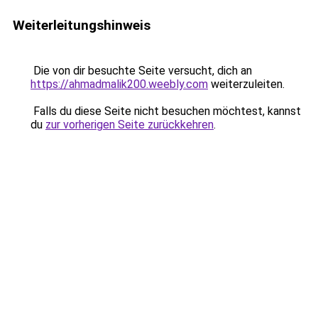
Weiterleitungshinweis
Die von dir besuchte Seite versucht, dich an
https://ahmadmalik200.weebly.com
weiterzuleiten.
Falls du diese Seite nicht besuchen möchtest, kannst
du
zur vorherigen Seite zurückkehren
.