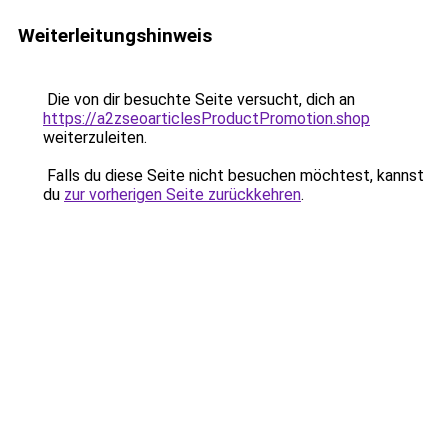
Weiterleitungshinweis
Die von dir besuchte Seite versucht, dich an
https://a2zseoarticlesProductPromotion.shop
weiterzuleiten.
Falls du diese Seite nicht besuchen möchtest, kannst
du
zur vorherigen Seite zurückkehren
.