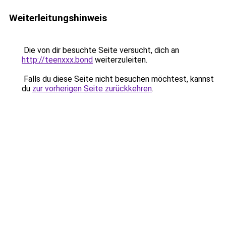
Weiterleitungshinweis
Die von dir besuchte Seite versucht, dich an
http://teenxxx.bond
weiterzuleiten.
Falls du diese Seite nicht besuchen möchtest, kannst
du
zur vorherigen Seite zurückkehren
.