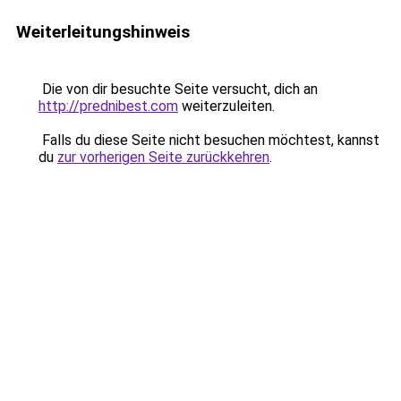
Weiterleitungshinweis
Die von dir besuchte Seite versucht, dich an
http://prednibest.com
weiterzuleiten.
Falls du diese Seite nicht besuchen möchtest, kannst
du
zur vorherigen Seite zurückkehren
.