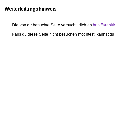
Weiterleitungshinweis
Die von dir besuchte Seite versucht, dich an
http://arani
Falls du diese Seite nicht besuchen möchtest, kannst d